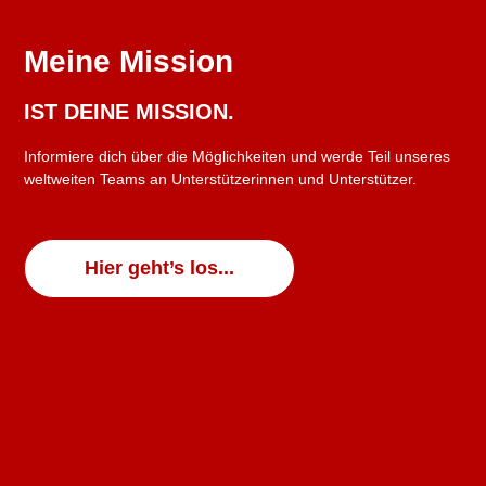
Meine Mission
IST DEINE MISSION.
Informiere dich über die Möglichkeiten und werde Teil unseres
weltweiten Teams an Unterstützerinnen und Unterstützer.
Hier geht’s los...