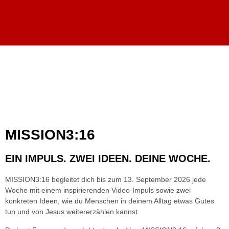
MISSION3:16
EIN IMPULS. ZWEI IDEEN. DEINE WOCHE.
MISSION3:16 begleitet dich bis zum 13. September 2026 jede
Woche mit einem inspirierenden Video-Impuls sowie zwei
konkreten Ideen, wie du Menschen in deinem Alltag etwas Gutes
tun und von Jesus weitererzählen kannst.