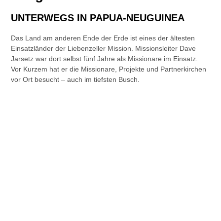
UNTERWEGS IN PAPUA-NEUGUINEA
Das Land am anderen Ende der Erde ist eines der ältesten
Einsatzländer der Liebenzeller Mission. Missionsleiter Dave
Jarsetz war dort selbst fünf Jahre als Missionare im Einsatz.
Vor Kurzem hat er die Missionare, Projekte und Partnerkirchen
vor Ort besucht – auch im tiefsten Busch.