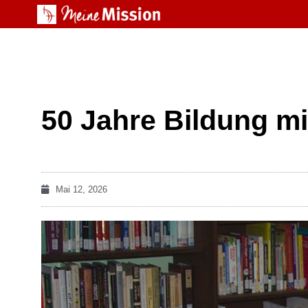
50 Jahre Bildung m
Mai 12, 2026