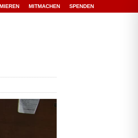
MIEREN
MITMACHEN
SPENDEN