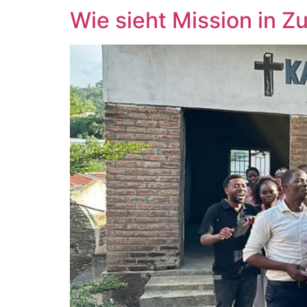
Wie sieht Mission in Z