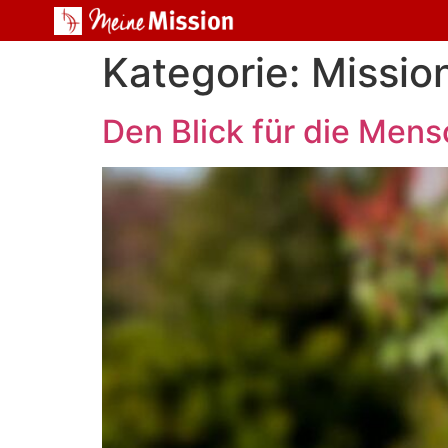
Kategorie:
Missio
Den Blick für die Men