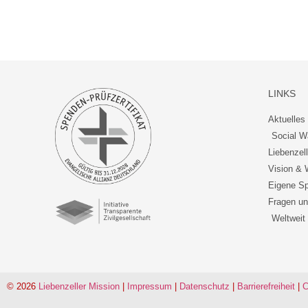
LINKS
Aktuelles 
Social W
Liebenzel
Vision & 
Eigene Sp
Fragen un
Weltweit
© 2026
Liebenzeller Mission
|
Impressum
|
Datenschutz
|
Barrierefreiheit
|
C