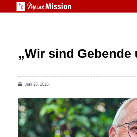
„Wir sind Gebende
Juni 23, 2026