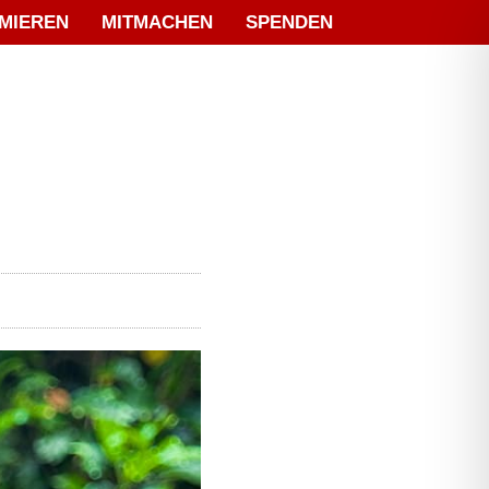
MIEREN
MITMACHEN
SPENDEN