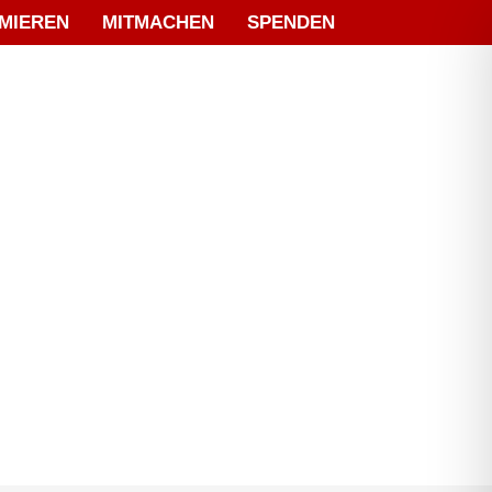
MIEREN
MITMACHEN
SPENDEN