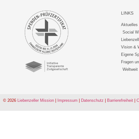
LINKS
Aktuelles 
Social W
Liebenzel
Vision & 
Eigene Sp
Fragen un
Weltweit
© 2026
Liebenzeller Mission
|
Impressum
|
Datenschutz
|
Barrierefreiheit
|
C